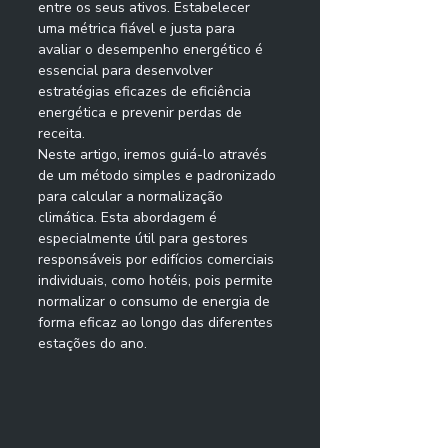
entre os seus ativos. Estabelecer 
uma métrica fiável e justa para 
avaliar o desempenho energético é 
essencial para desenvolver 
estratégias eficazes de eficiência 
energética e prevenir perdas de 
receita.
Neste artigo, iremos guiá-lo através 
de um método simples e padronizado 
para calcular a normalização 
climática. Esta abordagem é 
especialmente útil para gestores 
responsáveis por edifícios comerciais 
individuais, como hotéis, pois permite 
normalizar o consumo de energia de 
forma eficaz ao longo das diferentes 
estações do ano.