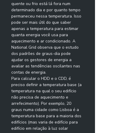
quente ou frio está lá fora num 
determinado dia e por quanto tempo 
permaneceu nessa temperatura. Isso 
pode ser mais útil do que saber 
apenas a temperatura para estimar 
quanta energia você usa para 
aquecimento e ar condicionado. A 
National Grid observa que o estudo 
dos padrões de graus-dia pode 
ajudar os gestores de energia a 
avaliar as tendências oscilantes nas 
contas de energia. 
Para calcular o HDD e o CDD, é 
preciso definir a temperatura base (a 
temperatura na qual o seu edifício 
não precisa de aquecimento e 
arrefecimento). Por exemplo, 20 
graus numa cidade como Lisboa é a 
temperatura base para a maioria dos 
edifícios (mas varia de edifício para 
edifício em relação à luz solar 