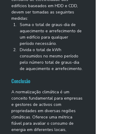
edifícios baseados em HDD e CDD, 
devem ser tomadas as seguintes 
medidas: 
Soma o total de graus-dia de 
aquecimento e arrefecimento de 
um edifício para qualquer 
período necessário. 
Divida o total de kWh 
consumidos no mesmo período 
pelo número total de graus-dia 
de aquecimento e arrefecimento. 
Conclusão 
A normalização climática é um 
conceito fundamental para empresas 
e gestores de activos com 
propriedades em diversas regiões 
climáticas. Oferece uma métrica 
fiável para avaliar o consumo de 
energia em diferentes locais, 