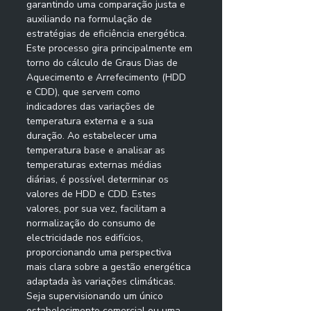
garantindo uma comparação justa e 
auxiliando na formulação de 
estratégias de eficiência energética. 
Este processo gira principalmente em 
torno do cálculo de Graus Dias de 
Aquecimento e Arrefecimento (HDD 
e CDD), que servem como 
indicadores das variações de 
temperatura externa e a sua 
duração. Ao estabelecer uma 
temperatura base e analisar as 
temperaturas externas médias 
diárias, é possível determinar os 
valores de HDD e CDD. Estes 
valores, por sua vez, facilitam a 
normalização do consumo de 
electricidade nos edifícios, 
proporcionando uma perspectiva 
mais clara sobre a gestão energética 
adaptada às variações climáticas. 
Seja supervisionando um único 
estabelecimento comercial ou uma 