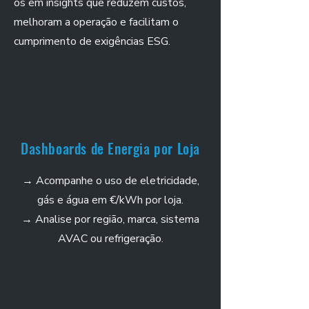
os em insights que reduzem custos,
melhoram a operação e facilitam o
cumprimento de exigências ESG.
Dashboards de Energia por Loja
→ Acompanhe o uso de eletricidade,
gás e água em €/kWh por loja.
→ Analise por região, marca, sistema
AVAC ou refrigeração.