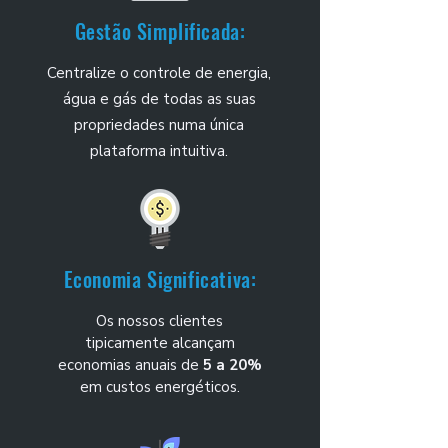
Gestão Simplificada:
Centralize o controle de energia,
água e gás de todas as suas
propriedades numa única
plataforma intuitiva.
Economia Significativa:
Os nossos clientes
tipicamente alcançam
economias anuais de
5 a 20%
em custos energéticos.