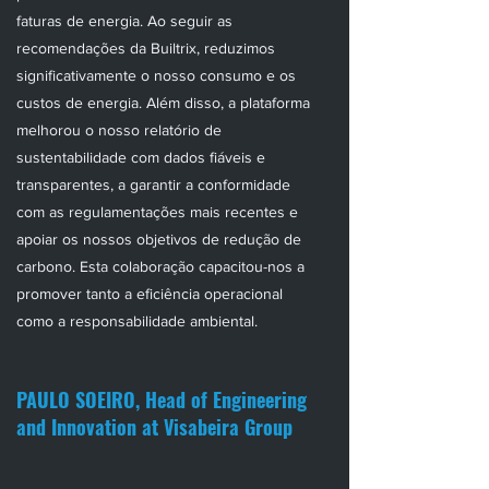
faturas de energia. Ao seguir as
recomendações da Builtrix, reduzimos
significativamente o nosso consumo e os
custos de energia. Além disso, a plataforma
melhorou o nosso relatório de
sustentabilidade com dados fiáveis e
transparentes, a garantir a conformidade
com as regulamentações mais recentes e
apoiar os nossos objetivos de redução de
carbono. Esta colaboração capacitou-nos a
promover tanto a eficiência operacional
como a responsabilidade ambiental.
PAULO SOEIRO, Head of Engineering
and Innovation at Visabeira Group