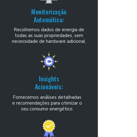
Monitorização
Automática:
Recolhemos dados de energia de
todas as suas propriedades, sem
necessidade de hardware adicional.
Insights
Acionáveis:
Fornecemos análises detalhadas
e recomendações para otimizar o
seu consumo energético.