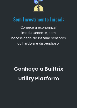
Sem Investimento Inicial:
Comece a economizar
imediatamente, sem
necessidade de instalar sensores
ou hardware dispendioso.
Conheça a Builtrix
Utility Platform
Funcionalidades