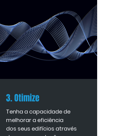
3. Otimize
Tenha a capacidade de
melhorar a eficiência
dos seus edifícios através