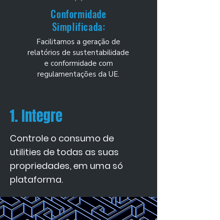
Conformidade
Simplificada:
Facilitamos a geração de
relatórios de sustentabilidade
e conformidade com
regulamentações da UE.
1. Integre
​Controle o consumo de
utilities de todas as suas
propriedades, em uma só
plataforma.