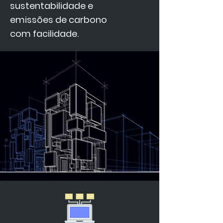
sustentabilidade e
emissões de carbono
com facilidade.