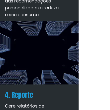
das recomendações
personalizadas e reduza
o seu consumo.
4. Reporte
Gere relatórios de