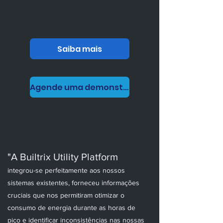
Entre outras funcionalidades
Saiba mais
Agende uma demonstração
"A Builtrix Utility Platform
integrou-se perfeitamente aos nossos
sistemas existentes, forneceu informações
cruciais que nos permitiram otimizar o
consumo de energia durante as horas de
pico e identificar inconsistências nas nossas