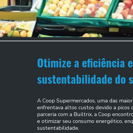
Otimize a eficiência 
sustentabilidade do 
A Coop Supermercados, uma das maiores
enfrentava altos custos devido a picos 
parceria com a Builtrix, a Coop encont
e otimizar seu consumo energético, en
sustentabilidade.