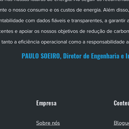
ente o nosso consumo e os custos de energia. Além disso
entabilidade com dados fiáveis e transparentes, a garanti
entes e apoiar os nossos objetivos de redução de carbon
tanto a eficiência operacional como a responsabilidade a
PAULO SOEIRO, Diretor de Engenharia e 
Empresa
Conte
Sobre nós
Blogu