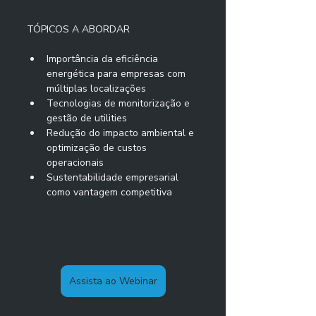
TÓPICOS A ABORDAR
Importância da eficiência 
energética para empresas com 
múltiplas localizações
Tecnologias de monitorização e 
gestão de utilities
Redução do impacto ambiental e 
optimização de custos 
operacionais
Sustentabilidade empresarial 
como vantagem competitiva
Assista ao Webinar