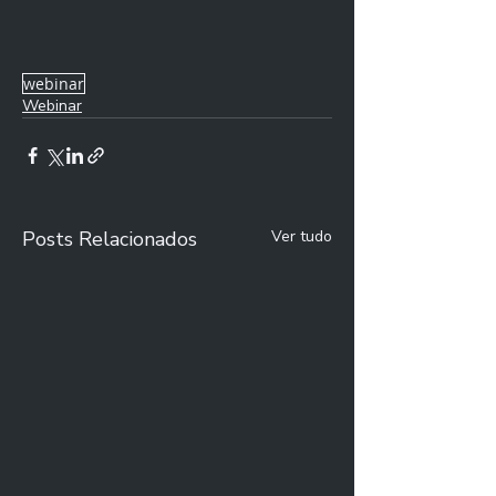
webinar
Webinar
Posts Relacionados
Ver tudo