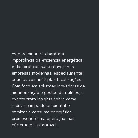
Este webinar irá abordar a 
importância da eficiência energética 
e das práticas sustentáveis nas 
empresas modernas, especialmente 
aquelas com múltiplas localizações. 
Com foco em soluções inovadoras de 
monitorização e gestão de utilities, o 
evento trará insights sobre como 
reduzir o impacto ambiental e 
otimizar o consumo energético, 
promovendo uma operação mais 
eficiente e sustentável.